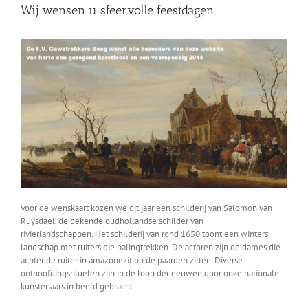
Wij wensen u sfeervolle feestdagen
Voor de wenskaart kozen we dit jaar een schilderij van Salomon van
Ruysdael, de bekende oudhollandse schilder van
rivierlandschappen. Het schilderij van rond 1650 toont een winters
landschap met ruiters die palingtrekken. De actoren zijn de dames die
achter de ruiter in amazonezit op de paarden zitten. Diverse
onthoofdingsrituelen zijn in de loop der eeuwen door onze nationale
kunstenaars in beeld gebracht.